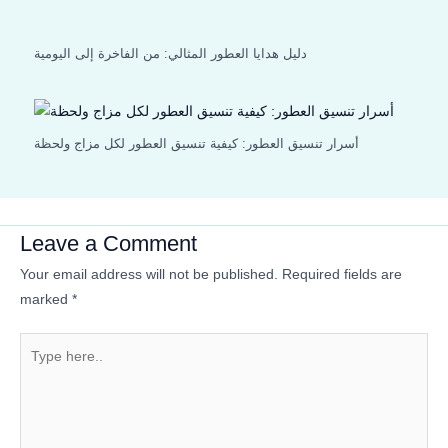
دليل هدايا العطور المثالي: من الفاخرة إلى اليومية
أسرار تنسيق العطور: كيفية تنسيق العطور لكل مزاج ولحظة
Leave a Comment
Your email address will not be published.
Required fields are
marked
*
Type
here..