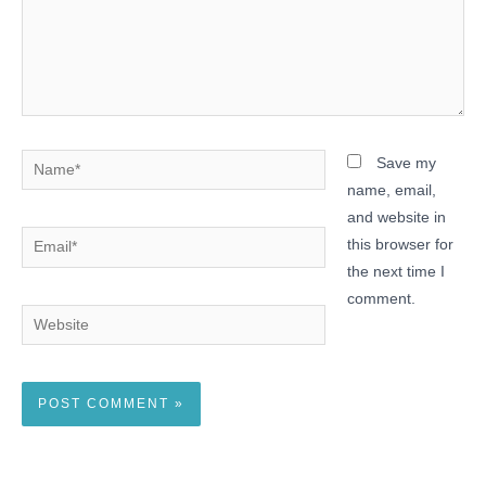
Name*
Save my
name, email,
and website in
Email*
this browser for
the next time I
comment.
Website