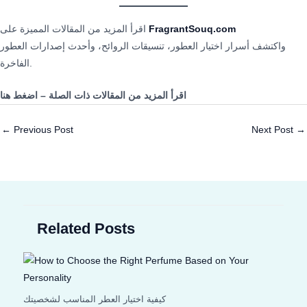
FragrantSouq.com
اقرأ المزيد من المقالات المميزة على
واكتشف أسرار اختيار العطور، تنسيقات الروائح، وأحدث إصدارات العطور
الفاخرة.
اقرأ المزيد من المقالات ذات الصلة – اضغط هنا
←
Previous Post
Next Post
→
Related Posts
كيفية اختيار العطر المناسب لشخصيتك