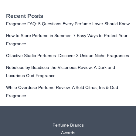
Recent Posts
Fragrance FAQ: 5 Questions Every Perfume Lover Should Know
How to Store Perfume in Summer: 7 Easy Ways to Protect Your
Fragrance
Olfactive Studio Perfumes: Discover 3 Unique Niche Fragrances
Nebulous by Boadicea the Victorious Review: A Dark and
Luxurious Oud Fragrance
White Overdose Perfume Review: A Bold Citrus, Iris & Oud
Fragrance
Perfume Brands
Awards