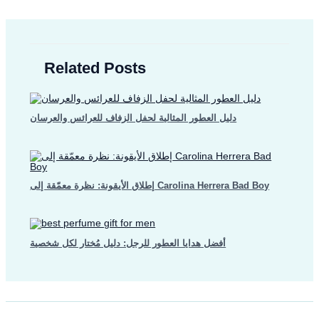
Related Posts
دليل العطور المثالية لحفل الزفاف للعرائس والعرسان
إطلاق الأيقونة: نظرة معمّقة إلى Carolina Herrera Bad Boy
أفضل هدايا العطور للرجل: دليل مُختار لكل شخصية