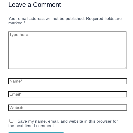
Leave a Comment
Your email address will not be published.
Required fields are
marked
*
Type
here..
Name*
Email*
Website
Save my name, email, and website in this browser for
the next time I comment.