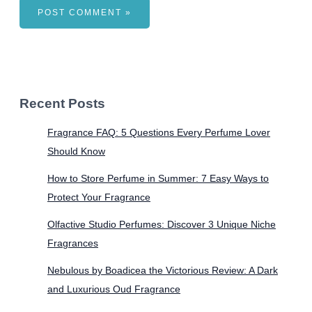
Recent Posts
Fragrance FAQ: 5 Questions Every Perfume Lover
Should Know
How to Store Perfume in Summer: 7 Easy Ways to
Protect Your Fragrance
Olfactive Studio Perfumes: Discover 3 Unique Niche
Fragrances
Nebulous by Boadicea the Victorious Review: A Dark
and Luxurious Oud Fragrance