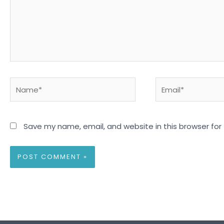
Name*
Email*
Save my name, email, and website in this browser for