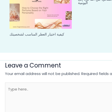
اليومية
كيفية اختيار العطر المناسب لشخصيتك
Leave a Comment
Your email address will not be published.
Required fields
Type
here..