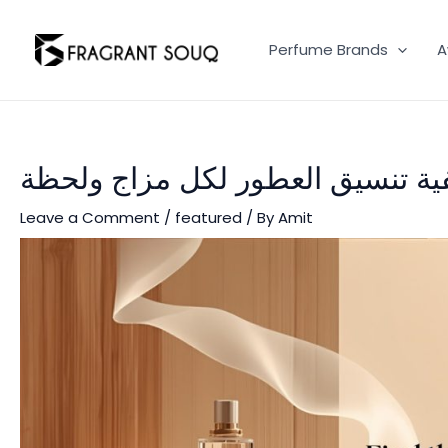
Skip
to
Perfume Brands
A
content
فية تنسيق العطور لكل مزاج ولحظة
Leave a Comment
/
featured
/ By
Amit