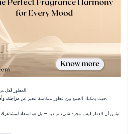
العطور لكل مز
.
، حيث يمكنك الجمع بين عطور متكاملة لتعبر عن
مزاجك، وأ
، نؤمن أن العطر ليس مجرد شيء ترتديه — بل هو
امتداد لمشاعرك
.