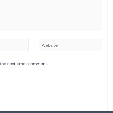
Website
 the next time I comment.